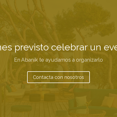
nes previsto celebrar un ev
En Abanik te ayudamos a organizarlo
Contacta con nosotros