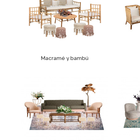
Macramé y bambú