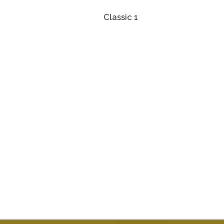
Classic 1