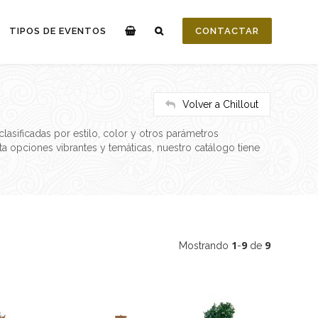
TIPOS DE EVENTOS
CONTACTAR
Volver a Chillout
lasificadas por estilo, color y otros parámetros
 opciones vibrantes y temáticas, nuestro catálogo tiene
1
9
9
Mostrando
-
de