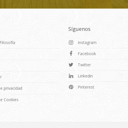
Síguenos
Filosofía
Instagram
Facebook
o
Twitter
Linkedin
r
Pinterest
de privacidad
 de Cookies