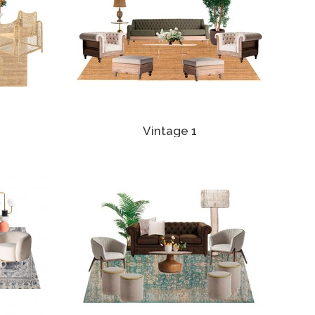
Vintage 1