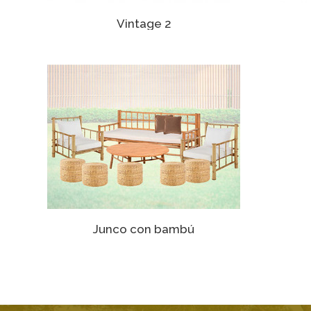
Vintage 2
Junco con bambú