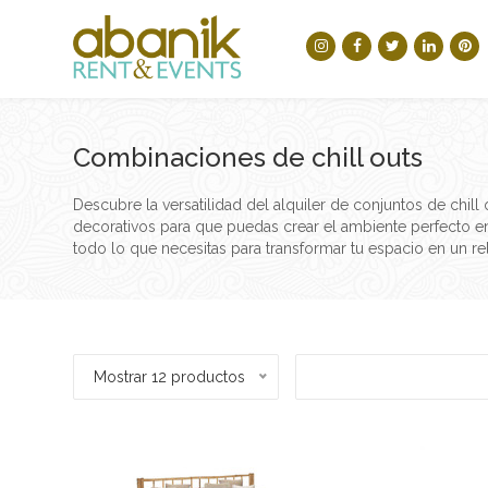
Combinaciones de chill outs
Descubre la versatilidad del alquiler de conjuntos de chil
decorativos para que puedas crear el ambiente perfecto en
todo lo que necesitas para transformar tu espacio en un rela
Mostrar 12 productos