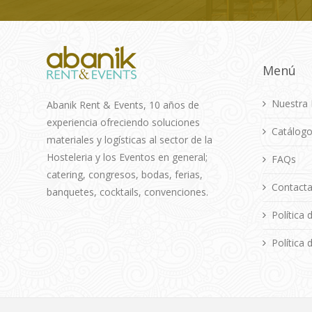
Menú
Nuestra 
Abanik Rent & Events, 10 años de
experiencia ofreciendo soluciones
Catálog
materiales y logísticas al sector de la
Hosteleria y los Eventos en general;
FAQs
catering, congresos, bodas, ferias,
Contacta
banquetes, cocktails, convenciones.
Política 
Política