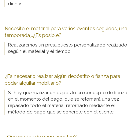
dichas.
Necesito el material para varios eventos seguidos, una
temporada,…¿Es posible?
Realizaremos un presupuesto personalizado realizado
según el material y el tiempo.
¿Es necesario realizar algún depóstito o fianza para
poder alquilar mobiliario?
Si, hay que realizar un depósito en concepto de fianza
en el momento del pago, que se retornará una vez
repasado todo el material retornado mediante el
método de pago que se concrete con el cliente.
¿Que modos de pago aceptan?