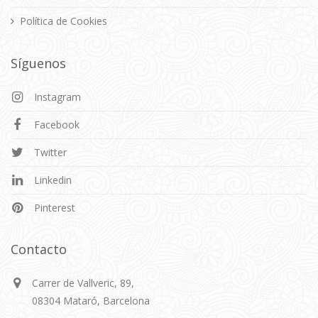
Política de Cookies
Síguenos
Instagram
Facebook
Twitter
Linkedin
Pinterest
Contacto
Carrer de Vallveric, 89,
08304 Mataró, Barcelona