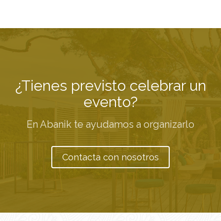
¿Tienes previsto celebrar un
evento?
En Abanik te ayudamos a organizarlo
Contacta con nosotros