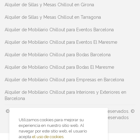
Alquiler de Sillas y Mesas Chillout en Girona
Alquiler de Sillas y Mesas Chillout en Tarragona
Alquiler de Mobiliario Chillout para Eventos Barcelona
Alquiler de Mobiliario Chillout para Eventos El Maresme
Alquiler de Mobiliario Chillout para Bodas Barcelona
Alquiler de Mobiliario Chillout para Bodas El Maresme
Alquiler de Mobiliario Chillout para Empresas en Barcelona
Alquiler de Mobiliario Chillout para Interiores y Exteriores en
Barcelona
© 2019 ABK Equipamientos. Todos los derechos reservados.
©
2014 ABK Equipamientos. Todos los derechos reservados
Utilizamos cookies para mejorar su
experiencia en nuestro sitio web. Al
navegar por este sitio web, el usuario
acepta
el uso de cookies
.