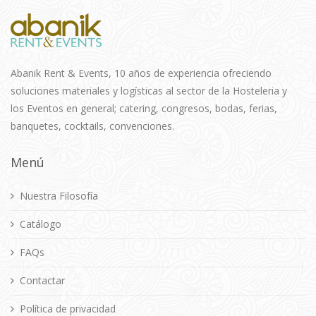
Abanik Rent & Events, 10 años de experiencia ofreciendo
soluciones materiales y logísticas al sector de la Hosteleria y
los Eventos en general; catering, congresos, bodas, ferias,
banquetes, cocktails, convenciones.
Menú
Nuestra Filosofía
Catálogo
FAQs
Contactar
Política de privacidad