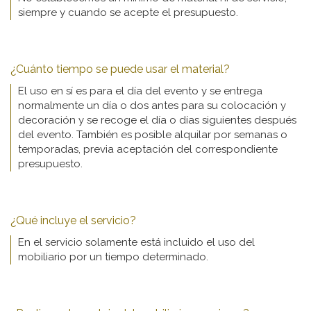
siempre y cuando se acepte el presupuesto.
¿Cuánto tiempo se puede usar el material?
El uso en sí es para el día del evento y se entrega
normalmente un día o dos antes para su colocación y
decoración y se recoge el día o días siguientes después
del evento. También es posible alquilar por semanas o
temporadas, previa aceptación del correspondiente
presupuesto.
¿Qué incluye el servicio?
En el servicio solamente está incluido el uso del
mobiliario por un tiempo determinado.