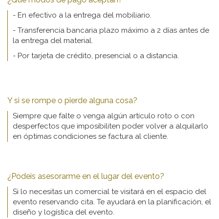
- En efectivo a la entrega del mobiliario.
- Transferencia bancaria plazo máximo a 2 días antes de
la entrega del material.
- Por tarjeta de crédito, presencial o a distancia.
Y si se rompe o pierde alguna cosa?
Siempre que falte o venga algún artículo roto o con
desperfectos que imposibiliten poder volver a alquilarlo
en óptimas condiciones se factura al cliente.
¿Podeis asesorarme en el lugar del evento?
Si lo necesitas un comercial te visitará en el espacio del
evento reservando cita. Te ayudará en la planificación, el
diseño y logística del evento.