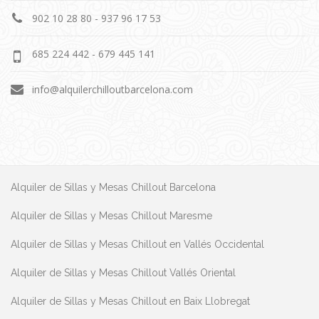
902 10 28 80 - 937 96 17 53
685 224 442 - 679 445 141
info@alquilerchilloutbarcelona.com
Alquiler de Sillas y Mesas Chillout Barcelona
Alquiler de Sillas y Mesas Chillout Maresme
Alquiler de Sillas y Mesas Chillout en Vallés Occidental
Alquiler de Sillas y Mesas Chillout Vallés Oriental
Alquiler de Sillas y Mesas Chillout en Baix Llobregat