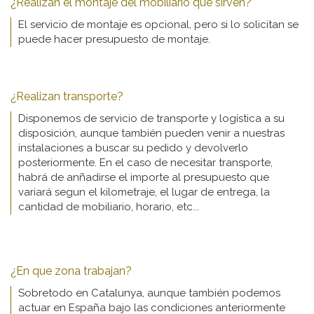
¿Realizan el montaje del mobiliario que sirven?
El servicio de montaje es opcional, pero si lo solicitan se
puede hacer presupuesto de montaje.
¿Realizan transporte?
Disponemos de servicio de transporte y logística a su
disposición, aunque también pueden venir a nuestras
instalaciones a buscar su pedido y devolverlo
posteriormente. En el caso de necesitar transporte,
habrá de anñadirse el importe al presupuesto que
variará segun el kilometraje, el lugar de entrega, la
cantidad de mobiliario, horario, etc...
¿En que zona trabajan?
Sobretodo en Catalunya, aunque también podemos
actuar en España bajo las condiciones anteriormente