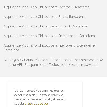
Alquiler de Mobiliario Chillout para Eventos El Maresme
Alquiler de Mobiliario Chillout para Bodas Barcelona
Alquiler de Mobiliario Chillout para Bodas El Maresme
Alquiler de Mobiliario Chillout para Empresas en Barcelona
Alquiler de Mobiliario Chillout para Interiores y Exteriores en
Barcelona
© 2019 ABK Equipamientos. Todos los derechos reservados.
©
2014 ABK Equipamientos. Todos los derechos reservados
Utilizamos cookies para mejorar su
experiencia en nuestro sitio web. Al
navegar por este sitio web, el usuario
acepta
el uso de cookies
.