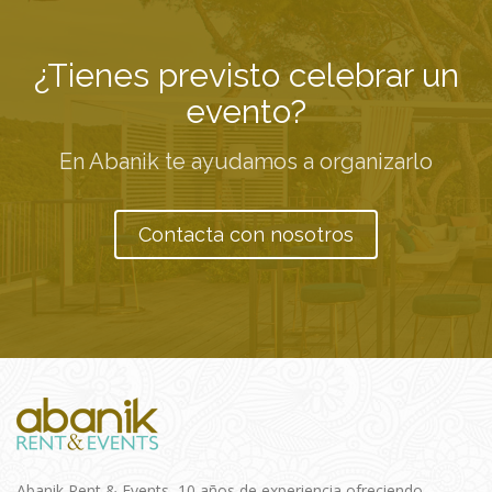
¿Tienes previsto celebrar un
evento?
En Abanik te ayudamos a organizarlo
Contacta con nosotros
Abanik Rent & Events, 10 años de experiencia ofreciendo