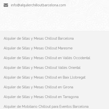
info@alquilerchilloutbarcelona.com
Alquiler de Sillas y Mesas Chillout Barcelona
Alquiler de Sillas y Mesas Chillout Maresme
Alquiler de Sillas y Mesas Chillout en Vallés Occidental
Alquiler de Sillas y Mesas Chillout Vallés Oriental
Alquiler de Sillas y Mesas Chillout en Baix Llobregat
Alquiler de Sillas y Mesas Chillout en Girona
Alquiler de Sillas y Mesas Chillout en Tarragona
Alquiler de Mobiliario Chillout para Eventos Barcelona