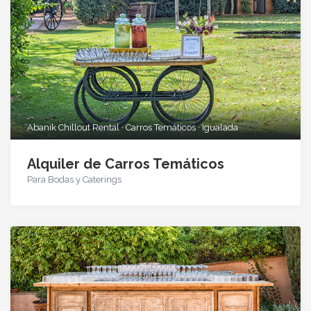
Abanik Chillout Rental · Carros Temáticos · Igualada
Alquiler de Carros Temáticos
Para Bodas y Caterings