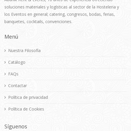
soluciones materiales y logísticas al sector de la Hosteleria y
los Eventos en general; catering, congresos, bodas, ferias,
banquetes, cocktails, convenciones.
Menú
Nuestra Filosofía
Catálogo
FAQs
Contactar
Política de privacidad
Política de Cookies
Síguenos