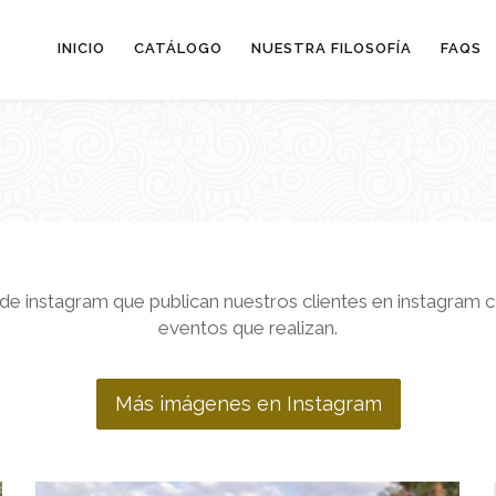
INICIO
CATÁLOGO
NUESTRA FILOSOFÍA
FAQS
e instagram que publican nuestros clientes en instagram c
eventos que realizan.
Más imágenes en Instagram