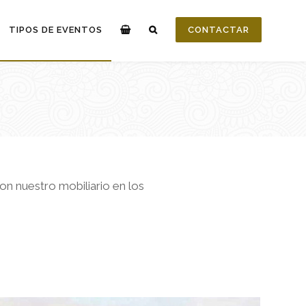
TIPOS DE EVENTOS
CONTACTAR
on nuestro mobiliario en los