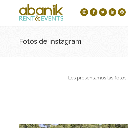
Fotos de instagram
Les presentamos las fotos d