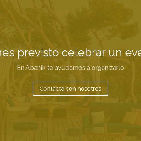
nes previsto celebrar un ev
En Abanik te ayudamos a organizarlo
Contacta con nosotros