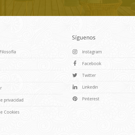
Síguenos
Filosofía
Instagram
Facebook
o
Twitter
Linkedin
r
Pinterest
de privacidad
 de Cookies