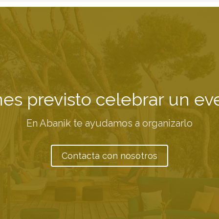
nes previsto celebrar un ev
En Abanik te ayudamos a organizarlo
Contacta con nosotros