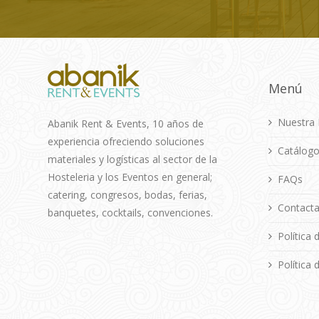
Menú
Nuestra 
Abanik Rent & Events, 10 años de
experiencia ofreciendo soluciones
Catálog
materiales y logísticas al sector de la
Hosteleria y los Eventos en general;
FAQs
catering, congresos, bodas, ferias,
Contacta
banquetes, cocktails, convenciones.
Política 
Política