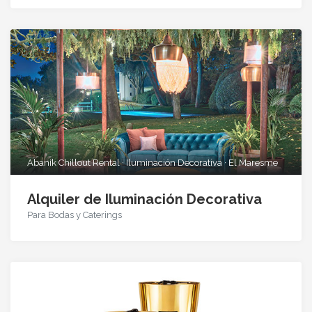
Abanik Chillout Rental · Iluminación Decorativa · El Maresme
Alquiler de Iluminación Decorativa
Para Bodas y Caterings