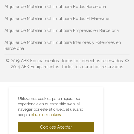
Alquiler de Mobiliario Chillout para Bodas Barcelona
Alquiler de Mobiliario Chillout para Bodas El Maresme
Alquiler de Mobiliario Chillout para Empresas en Barcelona
Alquiler de Mobiliario Chillout para Interiores y Exteriores en
Barcelona
© 2019 ABK Equipamientos. Todos los derechos reservados.
©
2014 ABK Equipamientos. Todos los derechos reservados
Utilizamos cookies para mejorar su
experiencia en nuestro sitio web. Al
navegar por este sitio web, el usuario
acepta
el uso de cookies
.
Cookies Aceptar