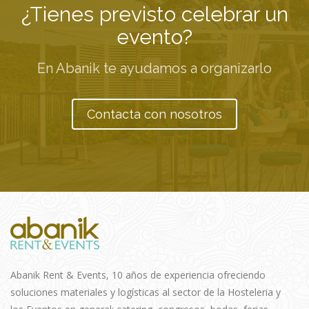
¿Tienes previsto celebrar un
evento?
En Abanik te ayudamos a organizarlo
Contacta con nosotros
Abanik Rent & Events, 10 años de experiencia ofreciendo
soluciones materiales y logísticas al sector de la Hosteleria y