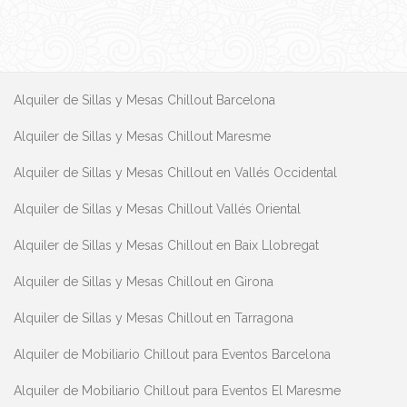
Alquiler de Sillas y Mesas Chillout Barcelona
Alquiler de Sillas y Mesas Chillout Maresme
Alquiler de Sillas y Mesas Chillout en Vallés Occidental
Alquiler de Sillas y Mesas Chillout Vallés Oriental
Alquiler de Sillas y Mesas Chillout en Baix Llobregat
Alquiler de Sillas y Mesas Chillout en Girona
Alquiler de Sillas y Mesas Chillout en Tarragona
Alquiler de Mobiliario Chillout para Eventos Barcelona
Alquiler de Mobiliario Chillout para Eventos El Maresme