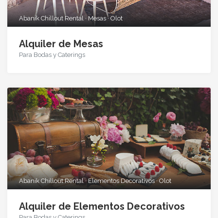
Abanik Chillout Rental · Mesas · Olot
Alquiler de Mesas
Para Bodas y Caterings
Abanik Chillout Rental · Elementos Decorativos · Olot
Alquiler de Elementos Decorativos
Para Bodas y Caterings