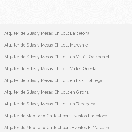
Alquiler de Sillas y Mesas Chillout Barcelona
Alquiler de Sillas y Mesas Chillout Maresme
Alquiler de Sillas y Mesas Chillout en Vallés Occidental
Alquiler de Sillas y Mesas Chillout Vallés Oriental
Alquiler de Sillas y Mesas Chillout en Baix Llobregat
Alquiler de Sillas y Mesas Chillout en Girona
Alquiler de Sillas y Mesas Chillout en Tarragona
Alquiler de Mobiliario Chillout para Eventos Barcelona
Alquiler de Mobiliario Chillout para Eventos El Maresme