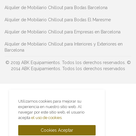
Alquiler de Mobiliario Chillout para Bodas Barcelona
Alquiler de Mobiliario Chillout para Bodas El Maresme
Alquiler de Mobiliario Chillout para Empresas en Barcelona
Alquiler de Mobiliario Chillout para Interiores y Exteriores en
Barcelona
© 2019 ABK Equipamientos. Todos los derechos reservados.
©
2014 ABK Equipamientos. Todos los derechos reservados
Utilizamos cookies para mejorar su
experiencia en nuestro sitio web. Al
navegar por este sitio web, el usuario
acepta
el uso de cookies
.
Cookies Aceptar