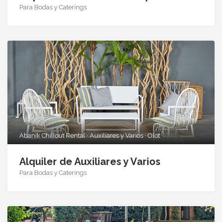
Para Bodas y Caterings
Abanik Chillout Rental · Auxiliares y Varios · Olot
Alquiler de Auxiliares y Varios
Para Bodas y Caterings