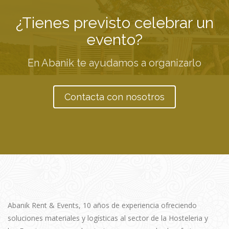
¿Tienes previsto celebrar un
evento?
En Abanik te ayudamos a organizarlo
Contacta con nosotros
Abanik Rent & Events, 10 años de experiencia ofreciendo
soluciones materiales y logísticas al sector de la Hosteleria y