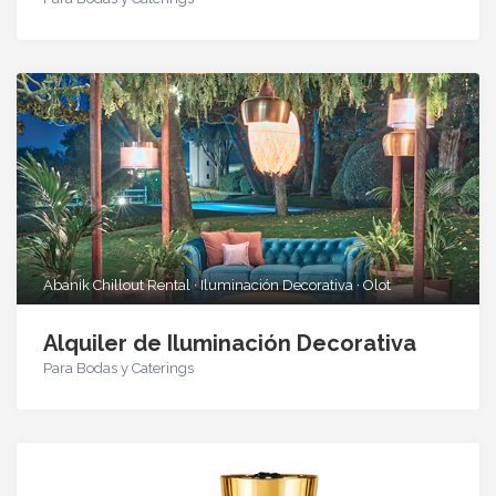
Abanik Chillout Rental · Iluminación Decorativa · Olot
Alquiler de Iluminación Decorativa
Para Bodas y Caterings