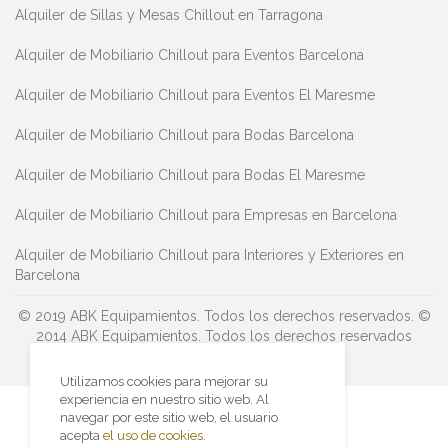
Alquiler de Sillas y Mesas Chillout en Tarragona
Alquiler de Mobiliario Chillout para Eventos Barcelona
Alquiler de Mobiliario Chillout para Eventos El Maresme
Alquiler de Mobiliario Chillout para Bodas Barcelona
Alquiler de Mobiliario Chillout para Bodas El Maresme
Alquiler de Mobiliario Chillout para Empresas en Barcelona
Alquiler de Mobiliario Chillout para Interiores y Exteriores en
Barcelona
© 2019 ABK Equipamientos. Todos los derechos reservados.
©
2014 ABK Equipamientos. Todos los derechos reservados
Utilizamos cookies para mejorar su
experiencia en nuestro sitio web. Al
navegar por este sitio web, el usuario
acepta
el uso de cookies
.