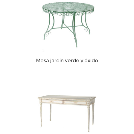
Mesa jardín verde y óxido