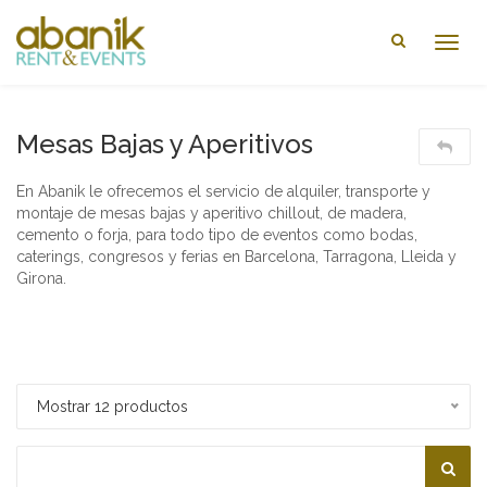
Togg
navig
Mesas Bajas y Aperitivos
En Abanik le ofrecemos el servicio de alquiler, transporte y
montaje de mesas bajas y aperitivo chillout, de madera,
cemento o forja, para todo tipo de eventos como bodas,
caterings, congresos y ferias en Barcelona, Tarragona, Lleida y
Girona.
Mostrar 12 productos