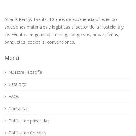
Abanik Rent & Events, 10 años de experiencia ofreciendo
soluciones materiales y logísticas al sector de la Hosteleria y
los Eventos en general; catering, congresos, bodas, ferias,
banquetes, cocktails, convenciones.
Menú
Nuestra Filosofía
Catálogo
FAQs
Contactar
Política de privacidad
Política de Cookies