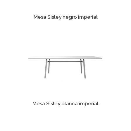
Mesa Sisley negro imperial
Mesa Sisley blanca imperial