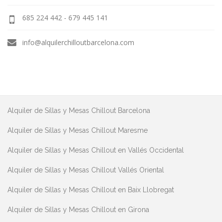
685 224 442 - 679 445 141
info@alquilerchilloutbarcelona.com
Alquiler de Sillas y Mesas Chillout Barcelona
Alquiler de Sillas y Mesas Chillout Maresme
Alquiler de Sillas y Mesas Chillout en Vallés Occidental
Alquiler de Sillas y Mesas Chillout Vallés Oriental
Alquiler de Sillas y Mesas Chillout en Baix Llobregat
Alquiler de Sillas y Mesas Chillout en Girona