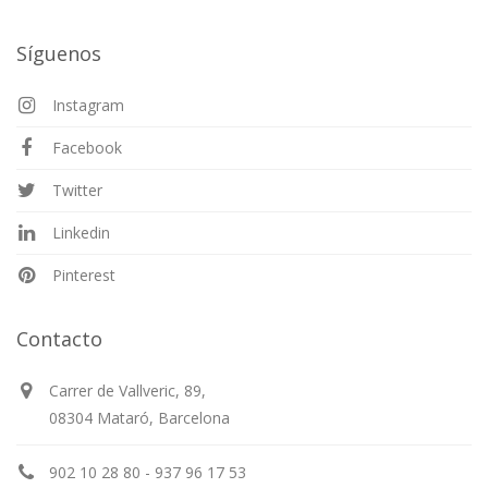
Síguenos
Instagram
Facebook
Twitter
Linkedin
Pinterest
Contacto
Carrer de Vallveric, 89,
08304 Mataró, Barcelona
902 10 28 80 - 937 96 17 53