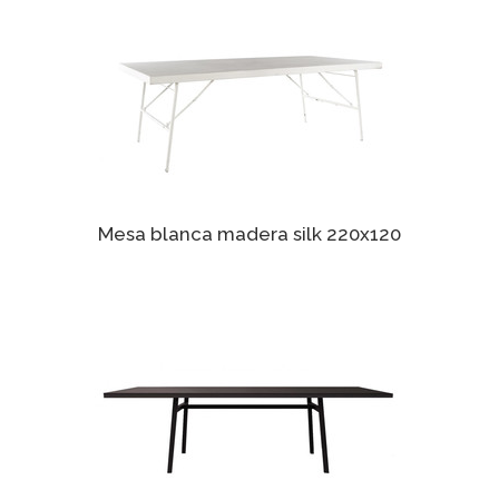
Mesa blanca madera silk 220x120