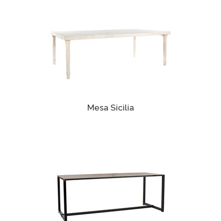
Mesa Sicilia