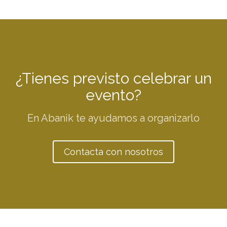
¿Tienes previsto celebrar un
evento?
En Abanik te ayudamos a organizarlo
Contacta con nosotros