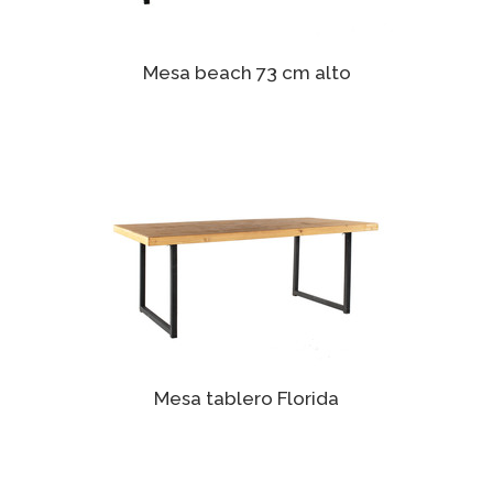
Mesa beach 73 cm alto
Mesa tablero Florida