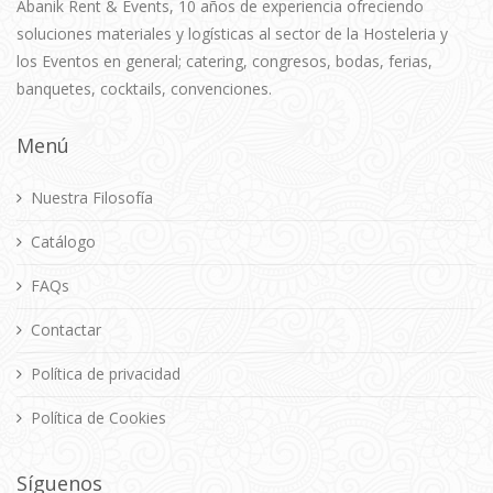
Abanik Rent & Events, 10 años de experiencia ofreciendo
soluciones materiales y logísticas al sector de la Hosteleria y
los Eventos en general; catering, congresos, bodas, ferias,
banquetes, cocktails, convenciones.
Menú
Nuestra Filosofía
Catálogo
FAQs
Contactar
Política de privacidad
Política de Cookies
Síguenos