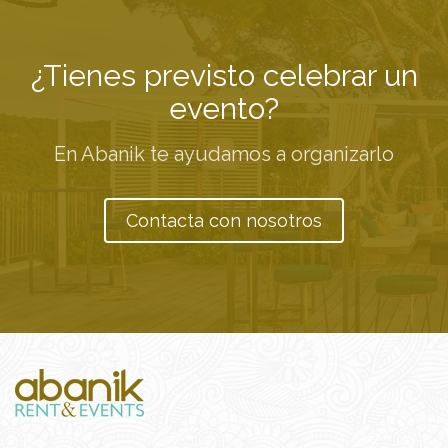
¿Tienes previsto celebrar un
evento?
En Abanik te ayudamos a organizarlo
Contacta con nosotros