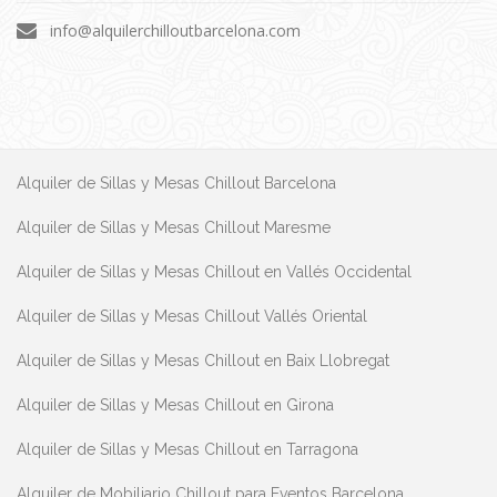
info@alquilerchilloutbarcelona.com
Alquiler de Sillas y Mesas Chillout Barcelona
Alquiler de Sillas y Mesas Chillout Maresme
Alquiler de Sillas y Mesas Chillout en Vallés Occidental
Alquiler de Sillas y Mesas Chillout Vallés Oriental
Alquiler de Sillas y Mesas Chillout en Baix Llobregat
Alquiler de Sillas y Mesas Chillout en Girona
Alquiler de Sillas y Mesas Chillout en Tarragona
Alquiler de Mobiliario Chillout para Eventos Barcelona