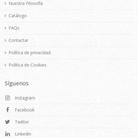
Nuestra Filosofía
Catálogo
FAQs
Contactar
Política de privacidad
Política de Cookies
Síguenos
Instagram
Facebook
Twitter
Linkedin