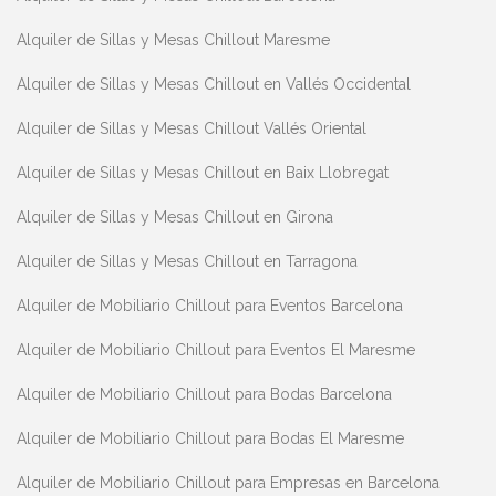
Alquiler de Sillas y Mesas Chillout Maresme
Alquiler de Sillas y Mesas Chillout en Vallés Occidental
Alquiler de Sillas y Mesas Chillout Vallés Oriental
Alquiler de Sillas y Mesas Chillout en Baix Llobregat
Alquiler de Sillas y Mesas Chillout en Girona
Alquiler de Sillas y Mesas Chillout en Tarragona
Alquiler de Mobiliario Chillout para Eventos Barcelona
Alquiler de Mobiliario Chillout para Eventos El Maresme
Alquiler de Mobiliario Chillout para Bodas Barcelona
Alquiler de Mobiliario Chillout para Bodas El Maresme
Alquiler de Mobiliario Chillout para Empresas en Barcelona