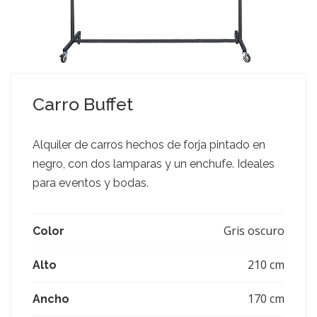
Carro Buffet
Alquiler de carros hechos de forja pintado en
negro, con dos lamparas y un enchufe. Ideales
para eventos y bodas.
Gris oscuro
Color
210 cm
Alto
170 cm
Ancho