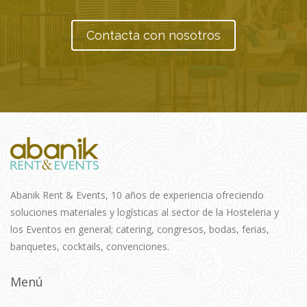
Contacta con nosotros
Abanik Rent & Events, 10 años de experiencia ofreciendo
soluciones materiales y logísticas al sector de la Hosteleria y
los Eventos en general; catering, congresos, bodas, ferias,
banquetes, cocktails, convenciones.
Menú