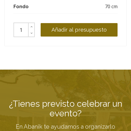
70 cm
Fondo
Añadir al presupuesto
¿Tienes previsto celebrar un
evento?
En Abanik te ayudamos a organizarlo